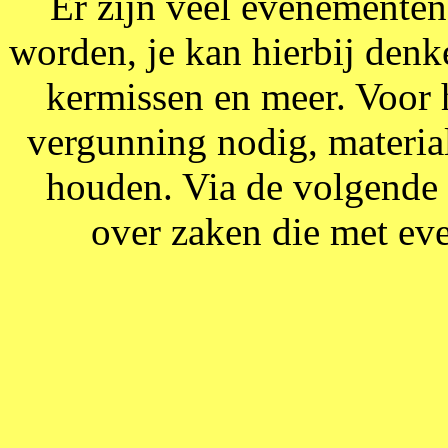
Er zijn veel evenementen
worden, je kan hierbij denk
kermissen en meer. Voor 
vergunning nodig, materia
houden. Via de volgende 
over zaken die met ev