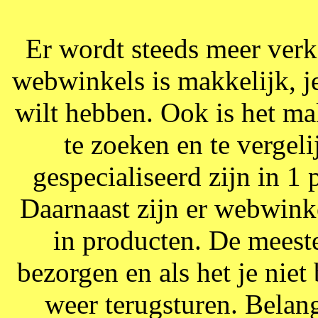
Er wordt steeds meer verk
webwinkels is makkelijk, j
wilt hebben. Ook is het m
te zoeken en te vergel
gespecialiseerd zijn in 1 
Daarnaast zijn er webwink
in producten. De meeste
bezorgen en als het je niet
weer terugsturen. Belang