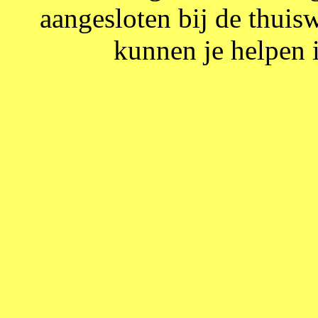
aangesloten bij de thuis
kunnen je helpen 