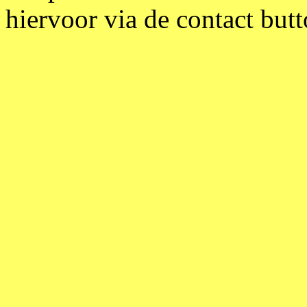
hiervoor via de contact but