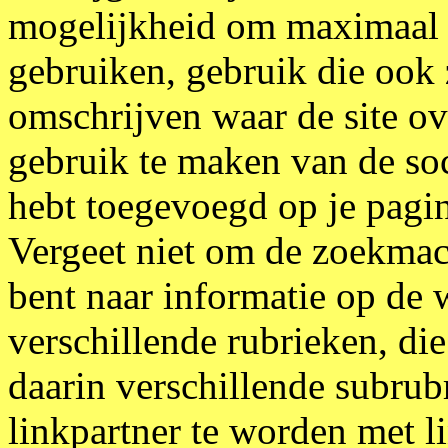
mogelijkheid om maximaal 
gebruiken, gebruik die ook 
omschrijven waar de site ov
gebruik te maken van de soc
hebt toegevoegd op je pagin
Vergeet niet om de zoekmach
bent naar informatie op de 
verschillende rubrieken, die
daarin verschillende subrub
linkpartner te worden met 